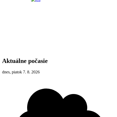
Aktuálne počasie
dnes, piatok 7. 8. 2026