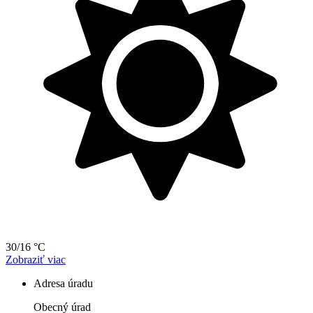
30/16 °C
Zobraziť viac
Adresa úradu
Obecný úrad