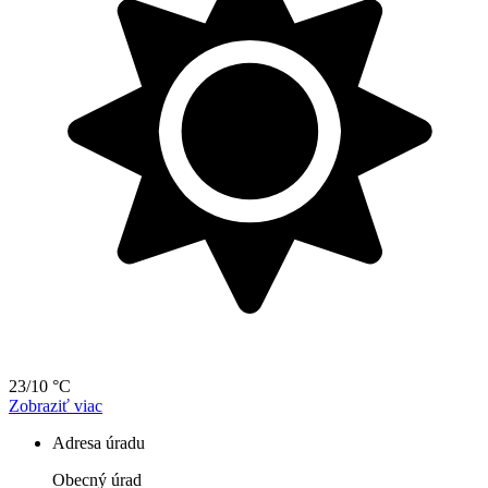
23/10 °C
Zobraziť viac
Adresa úradu
Obecný úrad