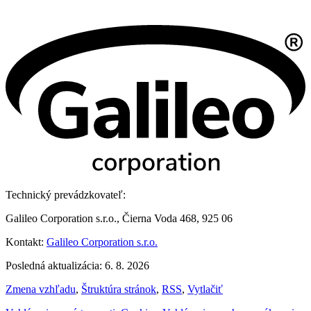
Technický prevádzkovateľ:
Galileo Corporation s.r.o., Čierna Voda 468, 925 06
Kontakt:
Galileo Corporation s.r.o.
Posledná aktualizácia: 6. 8. 2026
Zmena vzhľadu
,
Štruktúra stránok
,
RSS
,
Vytlačiť