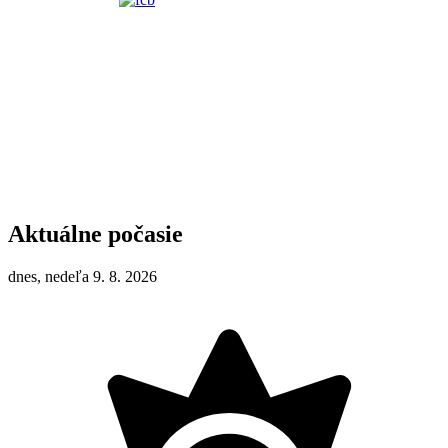
Aktuálne počasie
dnes, nedeľa 9. 8. 2026