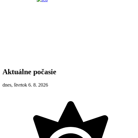
Aktuálne počasie
dnes, štvrtok 6. 8. 2026