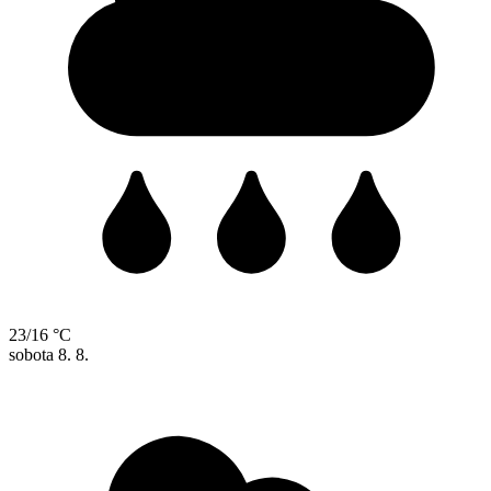
23/16 °C
sobota
8. 8.