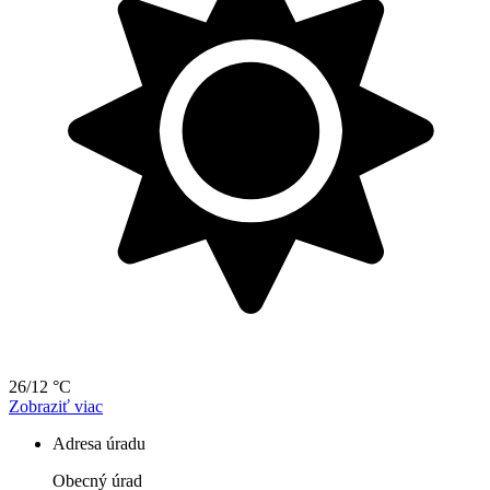
26/12 °C
Zobraziť viac
Adresa úradu
Obecný úrad