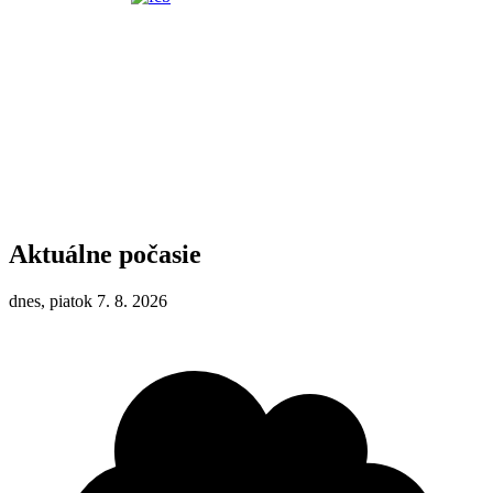
Aktuálne počasie
dnes, piatok 7. 8. 2026