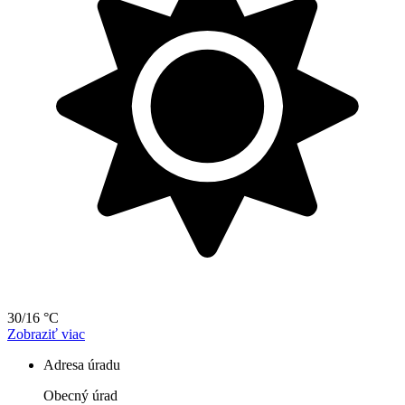
30/16 °C
Zobraziť viac
Adresa úradu
Obecný úrad