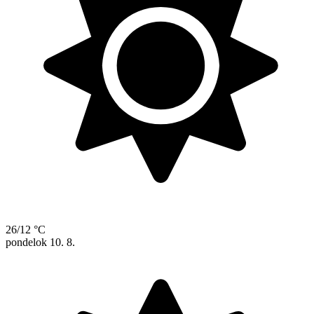
26/12 °C
pondelok
10. 8.