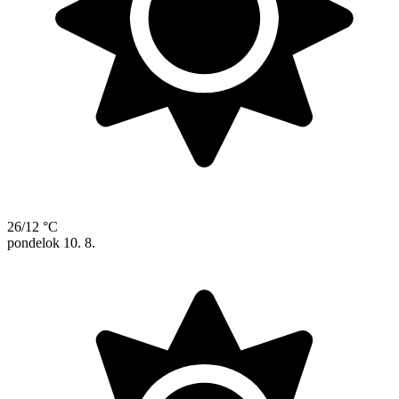
26/12 °C
pondelok
10. 8.