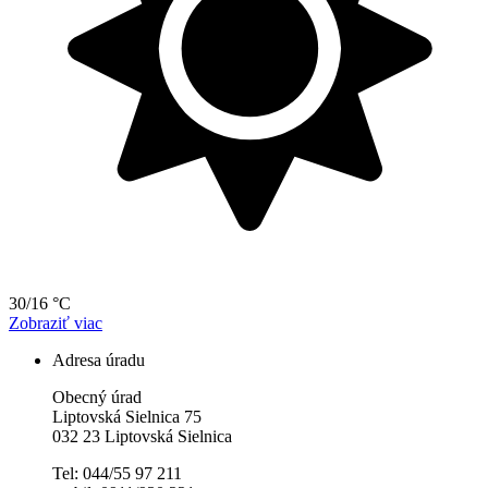
30/16 °C
Zobraziť viac
Adresa úradu
Obecný úrad
Liptovská Sielnica 75
032 23 Liptovská Sielnica
Tel: 044/55 97 211