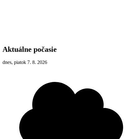
Aktuálne počasie
dnes, piatok 7. 8. 2026