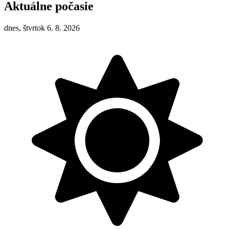
Aktuálne počasie
dnes, štvrtok 6. 8. 2026