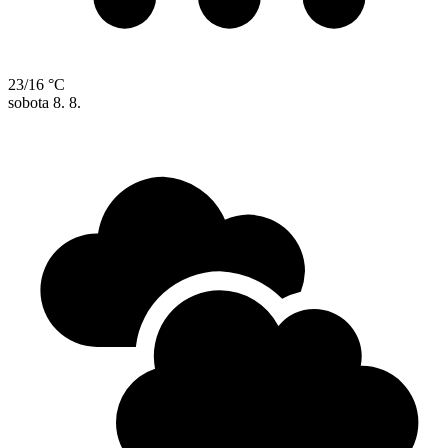
23/16 °C
sobota
8. 8.