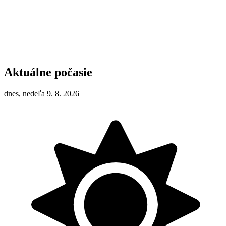
Aktuálne počasie
dnes, nedeľa 9. 8. 2026