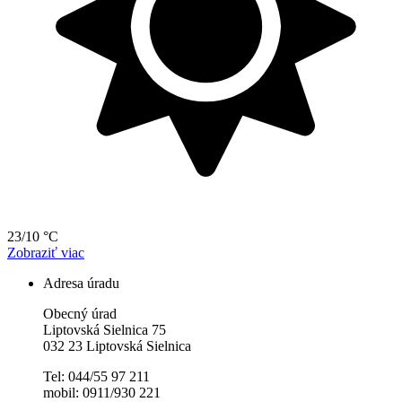
23/10 °C
Zobraziť viac
Adresa úradu
Obecný úrad
Liptovská Sielnica 75
032 23 Liptovská Sielnica
Tel: 044/55 97 211
mobil: 0911/930 221