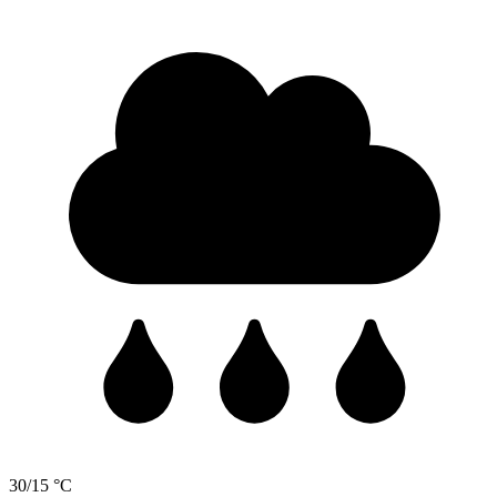
30/15 °C