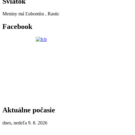
Sviatok
Meniny má
Ľubomíra
, Rastic
Facebook
Aktuálne počasie
dnes, nedeľa 9. 8. 2026