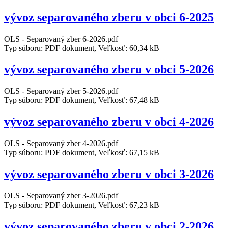
vývoz separovaného zberu v obci 6-2025
OLS - Separovaný zber 6-2026.pdf
Typ súboru: PDF dokument, Veľkosť: 60,34 kB
vývoz separovaného zberu v obci 5-2026
OLS - Separovaný zber 5-2026.pdf
Typ súboru: PDF dokument, Veľkosť: 67,48 kB
vývoz separovaného zberu v obci 4-2026
OLS - Separovaný zber 4-2026.pdf
Typ súboru: PDF dokument, Veľkosť: 67,15 kB
vývoz separovaného zberu v obci 3-2026
OLS - Separovaný zber 3-2026.pdf
Typ súboru: PDF dokument, Veľkosť: 67,23 kB
vývoz separovaného zberu v obci 2-2026