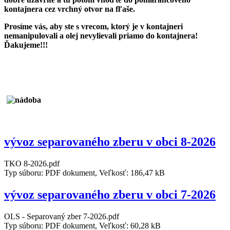
kontajnera cez vrchný otvor na fľaše.
Prosíme vás, aby ste s vrecom, ktorý je v kontajneri
nemanipulovali a olej nevylievali priamo do kontajnera!
Ďakujeme!!!
vývoz separovaného zberu v obci 8-2026
TKO 8-2026.pdf
Typ súboru: PDF dokument, Veľkosť: 186,47 kB
vývoz separovaného zberu v obci 7-2026
OLS - Separovaný zber 7-2026.pdf
Typ súboru: PDF dokument, Veľkosť: 60,28 kB