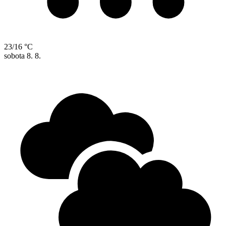
23/16 °C
sobota
8. 8.