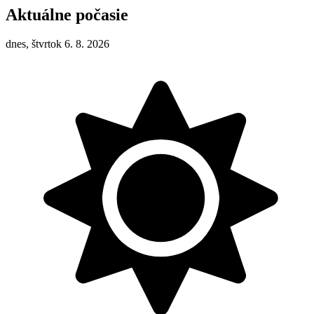
Aktuálne počasie
dnes, štvrtok 6. 8. 2026