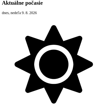
Aktuálne počasie
dnes, nedeľa 9. 8. 2026