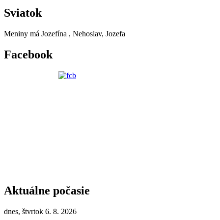
Sviatok
Meniny má
Jozefína
, Nehoslav, Jozefa
Facebook
Aktuálne počasie
dnes, štvrtok 6. 8. 2026