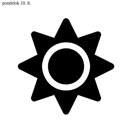
pondelok
10. 8.