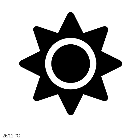
26/12 °C