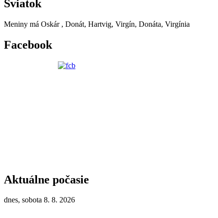
Sviatok
Meniny má
Oskár
, Donát, Hartvig, Virgín, Donáta, Virgínia
Facebook
Aktuálne počasie
dnes, sobota 8. 8. 2026