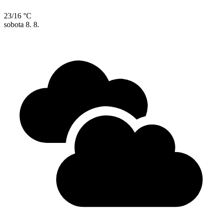
23/16 °C
sobota
8. 8.