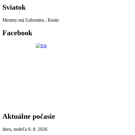
Sviatok
Meniny má
Ľubomíra
, Rastic
Facebook
Aktuálne počasie
dnes, nedeľa 9. 8. 2026