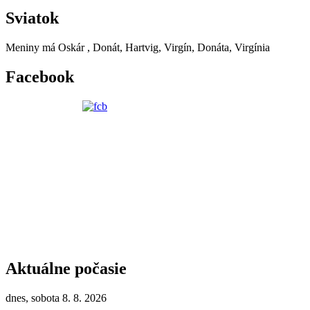
Sviatok
Meniny má
Oskár
, Donát, Hartvig, Virgín, Donáta, Virgínia
Facebook
Aktuálne počasie
dnes, sobota 8. 8. 2026