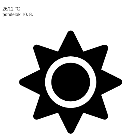
26/12 °C
pondelok
10. 8.