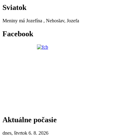
Sviatok
Meniny má
Jozefína
, Nehoslav, Jozefa
Facebook
Aktuálne počasie
dnes, štvrtok 6. 8. 2026