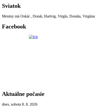
Sviatok
Meniny má
Oskár
, Donát, Hartvig, Virgín, Donáta, Virgínia
Facebook
Aktuálne počasie
dnes, sobota 8. 8. 2026