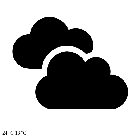
24 °C
13 °C