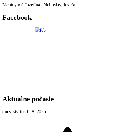
Meniny má
Jozefína
, Nehoslav, Jozefa
Facebook
Aktuálne počasie
dnes, štvrtok 6. 8. 2026