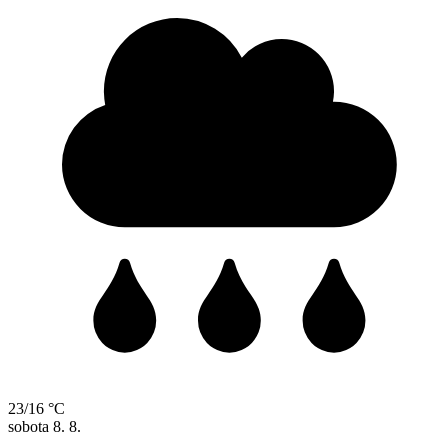
23/16 °C
sobota
8. 8.