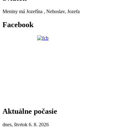
Meniny má
Jozefína
, Nehoslav, Jozefa
Facebook
Aktuálne počasie
dnes, štvrtok 6. 8. 2026