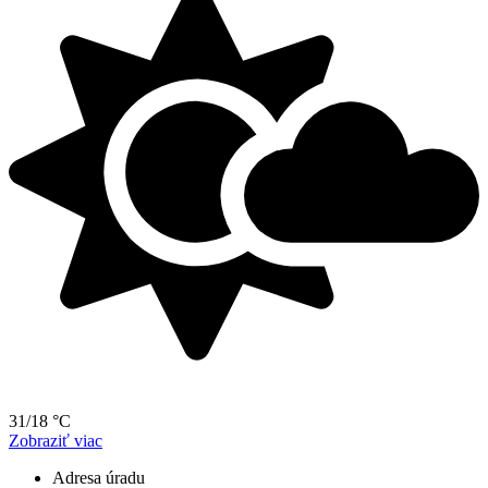
31/18 °C
Zobraziť viac
Adresa úradu