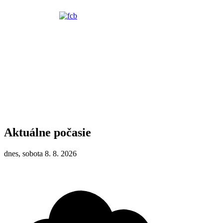
Aktuálne počasie
dnes, sobota 8. 8. 2026