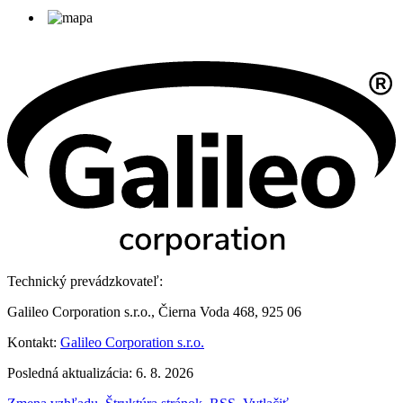
Technický prevádzkovateľ:
Galileo Corporation s.r.o., Čierna Voda 468, 925 06
Kontakt:
Galileo Corporation s.r.o.
Posledná aktualizácia: 6. 8. 2026