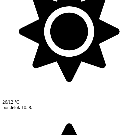
26/12 °C
pondelok
10. 8.