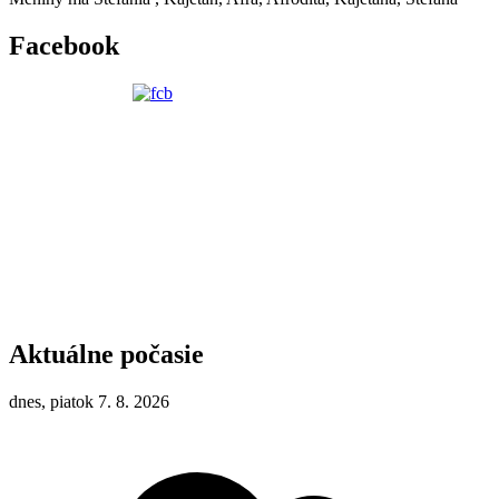
Facebook
Aktuálne počasie
dnes, piatok 7. 8. 2026