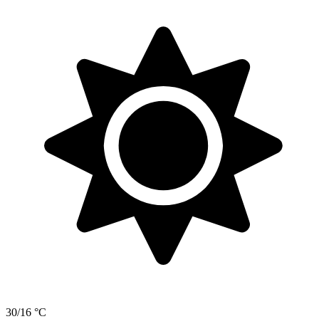
30/16 °C