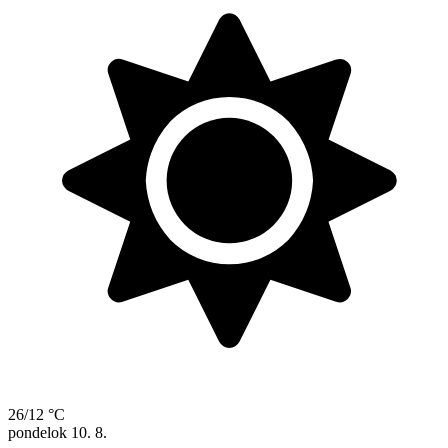
26/12 °C
pondelok
10. 8.