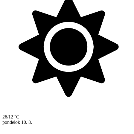
26/12 °C
pondelok
10. 8.