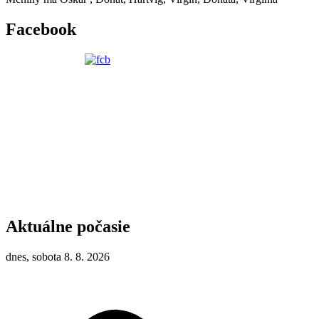
Facebook
Aktuálne počasie
dnes, sobota 8. 8. 2026