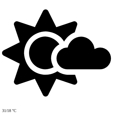
31/18 °C