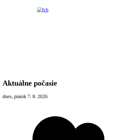
Aktuálne počasie
dnes, piatok 7. 8. 2026