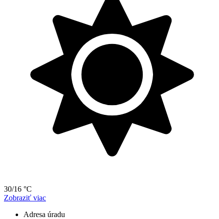
30/16 °C
Zobraziť viac
Adresa úradu