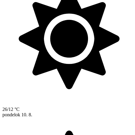
26/12 °C
pondelok
10. 8.