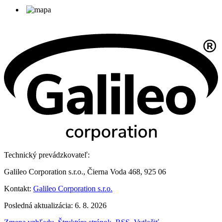
Technický prevádzkovateľ:
Galileo Corporation s.r.o., Čierna Voda 468, 925 06
Kontakt:
Galileo Corporation s.r.o.
Posledná aktualizácia: 6. 8. 2026