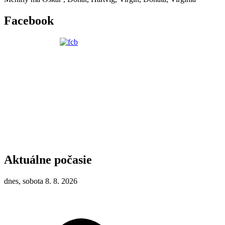
Facebook
Aktuálne počasie
dnes, sobota 8. 8. 2026