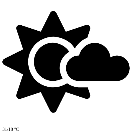
31/18 °C