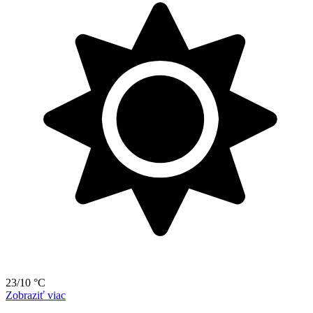
23/10 °C
Zobraziť viac