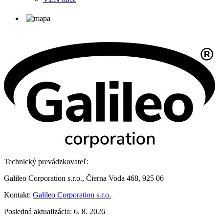
Technický prevádzkovateľ:
Galileo Corporation s.r.o., Čierna Voda 468, 925 06
Kontakt:
Galileo Corporation s.r.o.
Posledná aktualizácia: 6. 8. 2026