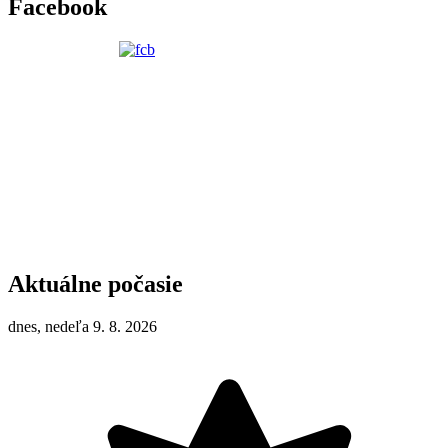
Facebook
Aktuálne počasie
dnes, nedeľa 9. 8. 2026