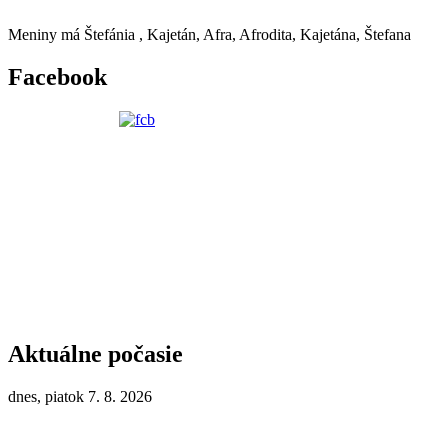
Meniny má
Štefánia
, Kajetán, Afra, Afrodita, Kajetána, Štefana
Facebook
Aktuálne počasie
dnes, piatok 7. 8. 2026