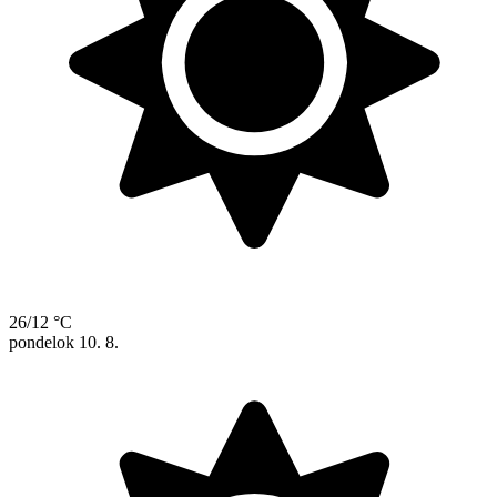
26/12 °C
pondelok
10. 8.