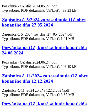
Pozvánka - OZ dňa 2024.05.27..pdf
Typ súboru: PDF dokument, Veľkosť: 493,23 kB
Zápisnica č. 5/2024 zo zasadnutia OZ obce
konaného dňa 27.05.2024
Zápisnica č. 5_2024_zo_dňa_27_05_2024.pdf
Typ súboru: PDF dokument, Veľkosť: 1,91 MB
Pozvánka na OZ, ktoré sa bude konať dňa
24.06.2024
Pozvánka - OZ dňa 2024.06.24..pdf
Typ súboru: PDF dokument, Veľkosť: 507,19 kB
Zápisnica č. 11/2024 zo zasadnutia OZ obce
konaného dňa 12.12.2024
Zápisnica č. 11_2024 zo dňa 12.12.2024.pdf
Typ súboru: PDF dokument, Veľkosť: 3,67 MB
Pozvánka na OZ, ktoré sa bude konať dňa