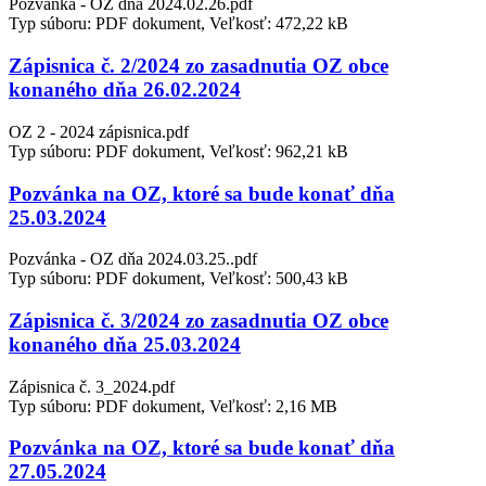
Pozvánka - OZ dňa 2024.02.26.pdf
Typ súboru: PDF dokument, Veľkosť: 472,22 kB
Zápisnica č. 2/2024 zo zasadnutia OZ obce
konaného dňa 26.02.2024
OZ 2 - 2024 zápisnica.pdf
Typ súboru: PDF dokument, Veľkosť: 962,21 kB
Pozvánka na OZ, ktoré sa bude konať dňa
25.03.2024
Pozvánka - OZ dňa 2024.03.25..pdf
Typ súboru: PDF dokument, Veľkosť: 500,43 kB
Zápisnica č. 3/2024 zo zasadnutia OZ obce
konaného dňa 25.03.2024
Zápisnica č. 3_2024.pdf
Typ súboru: PDF dokument, Veľkosť: 2,16 MB
Pozvánka na OZ, ktoré sa bude konať dňa
27.05.2024