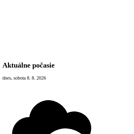
Aktuálne počasie
dnes, sobota 8. 8. 2026