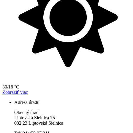
30/16 °C
Zobraziť viac
Adresa úradu
Obecný úrad
Liptovská Sielnica 75
032 23 Liptovská Sielnica