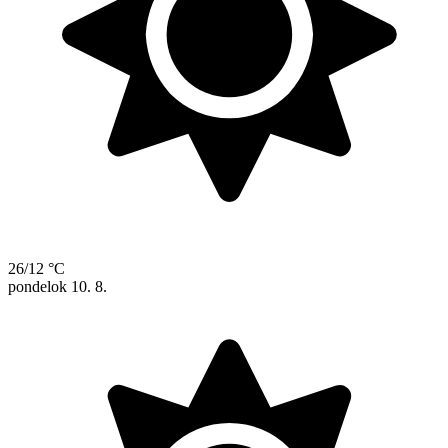
26/12 °C
pondelok
10. 8.