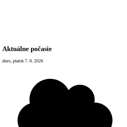
Aktuálne počasie
dnes, piatok 7. 8. 2026