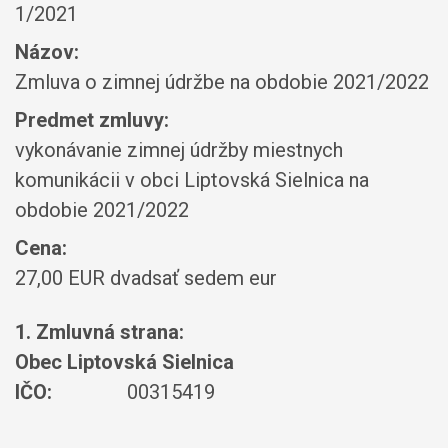
1/2021
Názov:
Zmluva o zimnej údržbe na obdobie 2021/2022
Predmet zmluvy:
vykonávanie zimnej údržby miestnych
komunikácii v obci Liptovská Sielnica na
obdobie 2021/2022
Cena:
27,00 EUR dvadsať sedem eur
1. Zmluvná strana:
Obec Liptovská Sielnica
IČO:
00315419