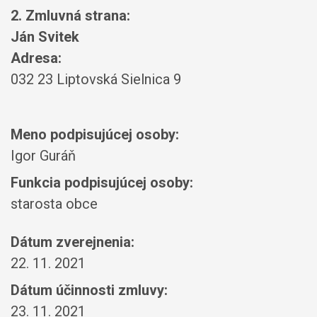
2. Zmluvná strana:
Ján Svitek
Adresa:
032 23 Liptovská Sielnica 9
Meno podpisujúcej osoby:
Igor Guráň
Funkcia podpisujúcej osoby:
starosta obce
Dátum zverejnenia:
22. 11. 2021
Dátum účinnosti zmluvy:
23. 11. 2021