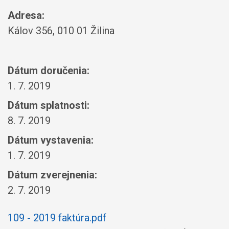
Adresa:
Kálov 356, 010 01 Žilina
Dátum doručenia:
1. 7. 2019
Dátum splatnosti:
8. 7. 2019
Dátum vystavenia:
1. 7. 2019
Dátum zverejnenia:
2. 7. 2019
109 - 2019 faktúra.pdf