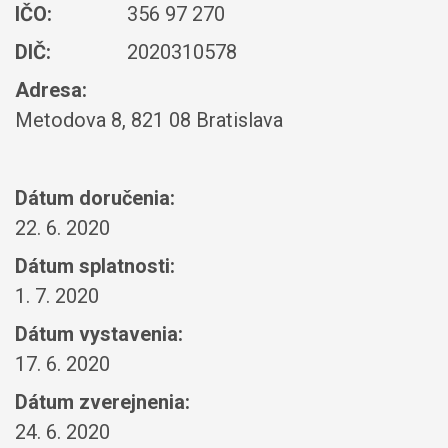
IČO:
356 97 270
DIČ:
2020310578
Adresa:
Metodova 8, 821 08 Bratislava
Dátum doručenia:
22. 6. 2020
Dátum splatnosti:
1. 7. 2020
Dátum vystavenia:
17. 6. 2020
Dátum zverejnenia:
24. 6. 2020