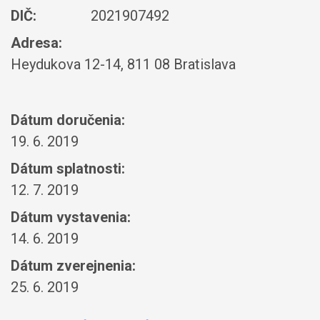
DIČ:
2021907492
Adresa:
Heydukova 12-14, 811 08 Bratislava
Dátum doručenia:
19. 6. 2019
Dátum splatnosti:
12. 7. 2019
Dátum vystavenia:
14. 6. 2019
Dátum zverejnenia:
25. 6. 2019