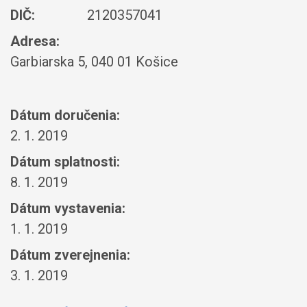
DIČ:
2120357041
Adresa:
Garbiarska 5, 040 01 Košice
Dátum doručenia:
2. 1. 2019
Dátum splatnosti:
8. 1. 2019
Dátum vystavenia:
1. 1. 2019
Dátum zverejnenia:
3. 1. 2019