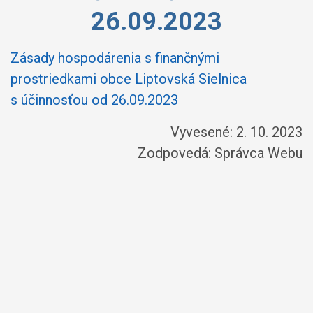
26.09.2023
Zásady hospodárenia s finančnými
prostriedkami obce Liptovská Sielnica
s účinnosťou od 26.09.2023
Vyvesené: 2. 10. 2023
Zodpovedá:
Správca Webu