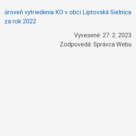
úroveň vytriedenia KO v obci Liptovská Sielnica
za rok 2022
Vyvesené: 27. 2. 2023
Zodpovedá:
Správca Webu