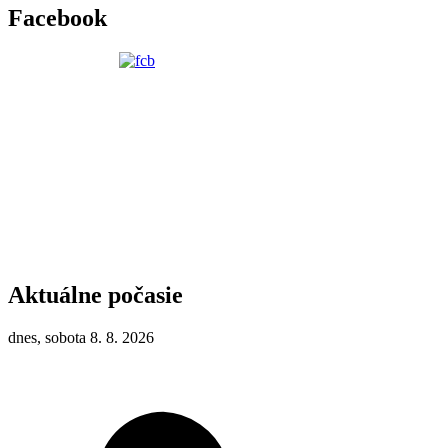
Facebook
Aktuálne počasie
dnes, sobota 8. 8. 2026