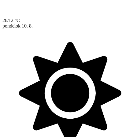
26/12 °C
pondelok
10. 8.