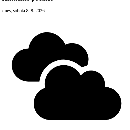
dnes, sobota 8. 8. 2026