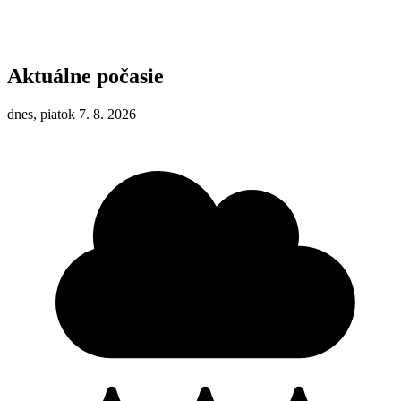
Aktuálne počasie
dnes, piatok 7. 8. 2026