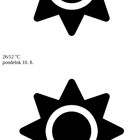
26/12 °C
pondelok
10. 8.