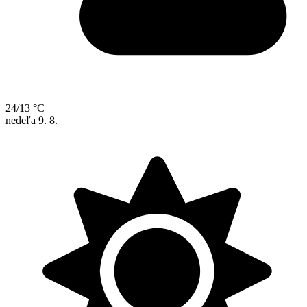
24/13 °C
nedeľa
9. 8.