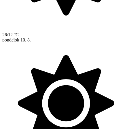
26/12 °C
pondelok
10. 8.