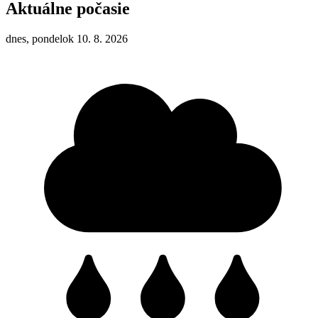
Aktuálne počasie
dnes, pondelok 10. 8. 2026