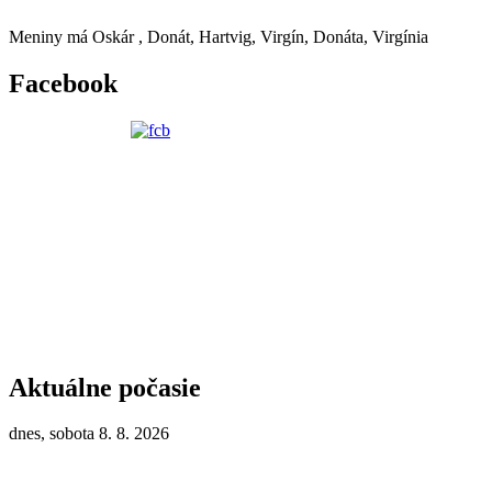
Meniny má
Oskár
, Donát, Hartvig, Virgín, Donáta, Virgínia
Facebook
Aktuálne počasie
dnes, sobota 8. 8. 2026