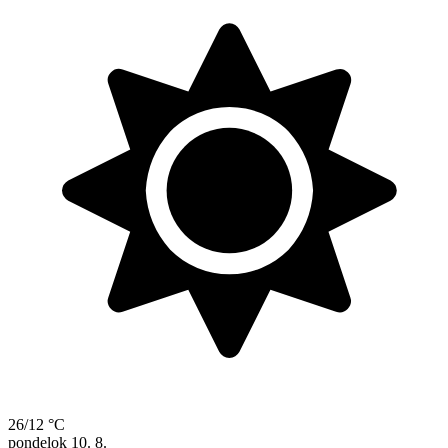
26/12 °C
pondelok
10. 8.