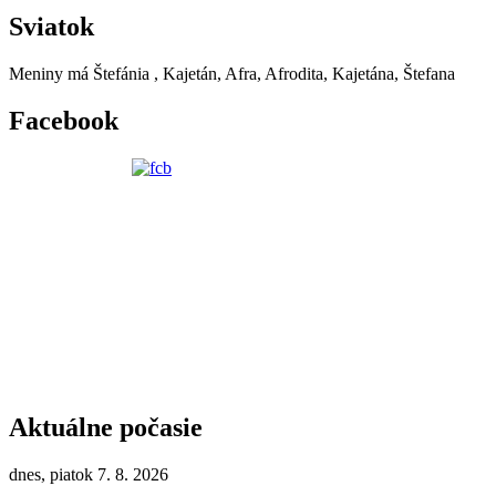
Sviatok
Meniny má
Štefánia
, Kajetán, Afra, Afrodita, Kajetána, Štefana
Facebook
Aktuálne počasie
dnes, piatok 7. 8. 2026