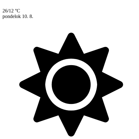
26/12 °C
pondelok
10. 8.