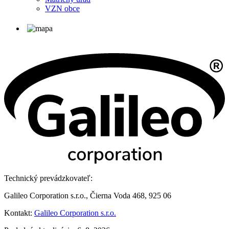
VZN obce
Technický prevádzkovateľ:
Galileo Corporation s.r.o., Čierna Voda 468, 925 06
Kontakt:
Galileo Corporation s.r.o.