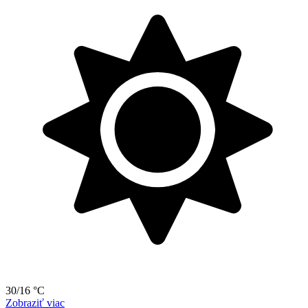
30/16 °C
Zobraziť viac