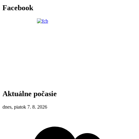
Facebook
Aktuálne počasie
dnes, piatok 7. 8. 2026