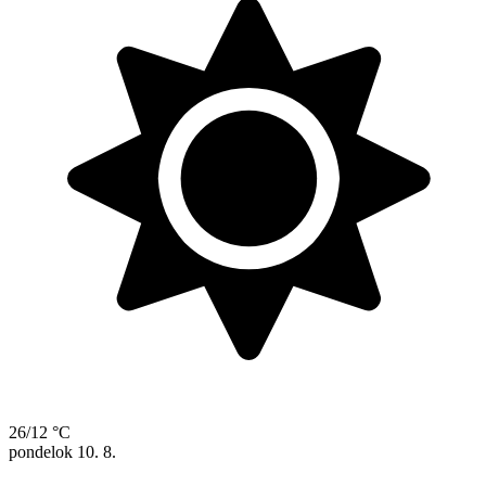
26/12 °C
pondelok
10. 8.