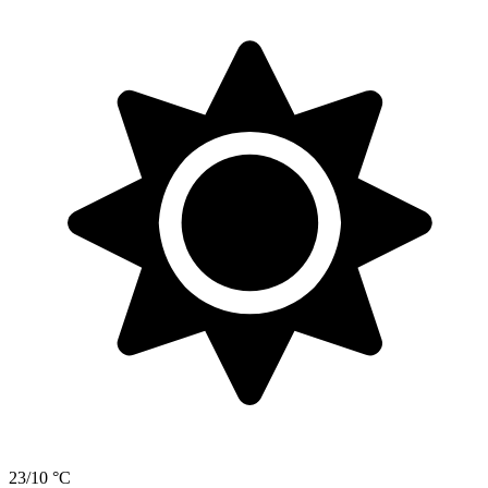
23/10 °C