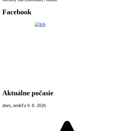
Facebook
Aktuálne počasie
dnes, nedeľa 9. 8. 2026