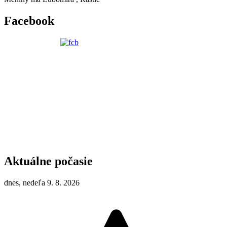
Facebook
Aktuálne počasie
dnes, nedeľa 9. 8. 2026