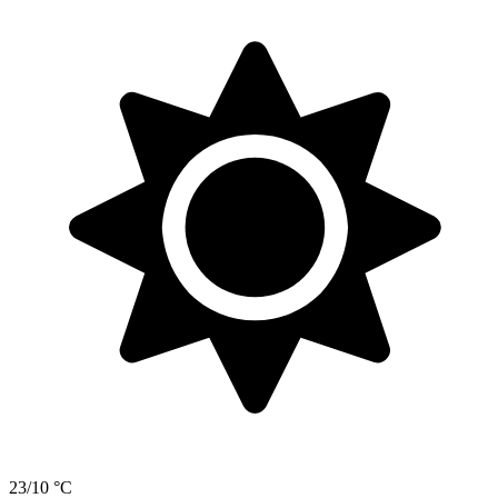
23/10 °C