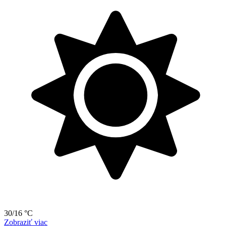
30/16 °C
Zobraziť viac