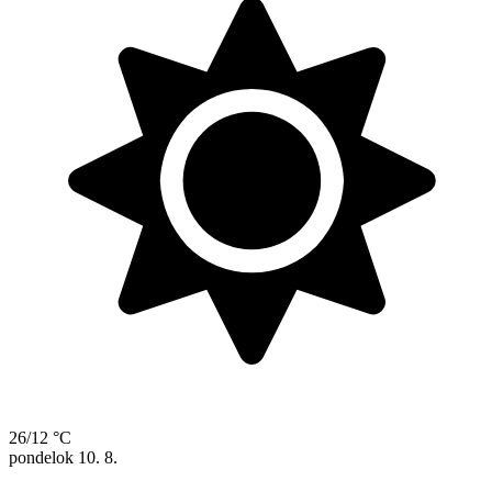
26/12 °C
pondelok
10. 8.