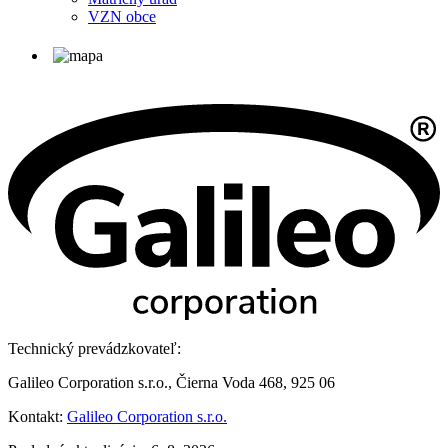
VZN obce
Technický prevádzkovateľ:
Galileo Corporation s.r.o., Čierna Voda 468, 925 06
Kontakt:
Galileo Corporation s.r.o.