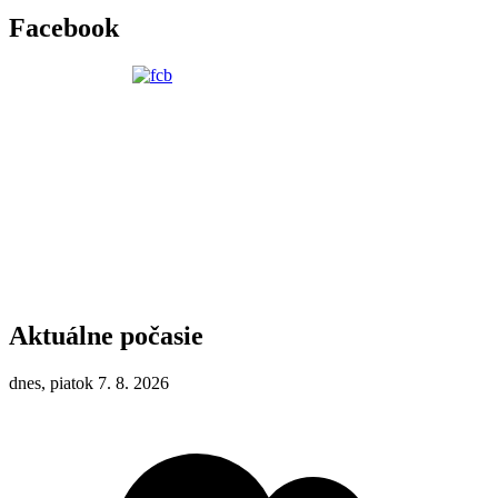
Facebook
Aktuálne počasie
dnes, piatok 7. 8. 2026