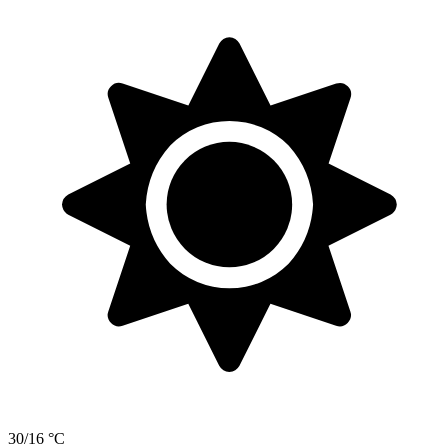
30/16 °C