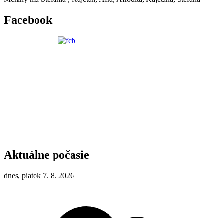
Facebook
Aktuálne počasie
dnes, piatok 7. 8. 2026