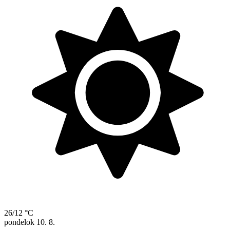
26/12 °C
pondelok
10. 8.