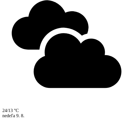
24/13 °C
nedeľa
9. 8.