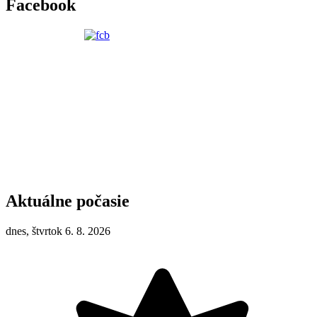
Facebook
Aktuálne počasie
dnes, štvrtok 6. 8. 2026