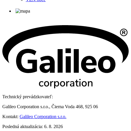
Technický prevádzkovateľ:
Galileo Corporation s.r.o., Čierna Voda 468, 925 06
Kontakt:
Galileo Corporation s.r.o.
Posledná aktualizácia: 6. 8. 2026