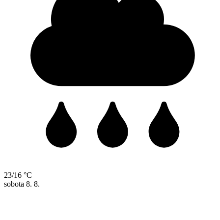
23/16 °C
sobota
8. 8.