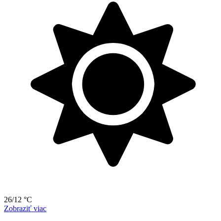
26/12 °C
Zobraziť viac