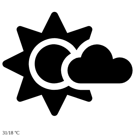
31/18 °C